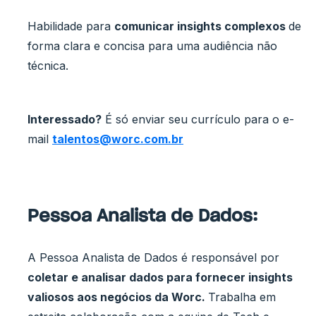
Habilidade para
comunicar insights complexos
de
forma clara e concisa para uma audiência não
técnica.
Interessado?
É só enviar seu currículo para o e-
mail
talentos@worc.com.br
Pessoa Analista de Dados:
A Pessoa Analista de Dados é responsável por
coletar e analisar dados para fornecer insights
valiosos aos negócios da Worc.
Trabalha em