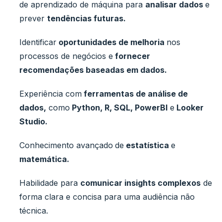
de aprendizado de máquina para
analisar dados
e
prever
tendências futuras.
Identificar
oportunidades de melhoria
nos
processos de negócios e
fornecer
recomendações baseadas em dados.
Experiência com
ferramentas de análise de
dados,
como
Python, R, SQL, PowerBI
e
Looker
Studio.
Conhecimento avançado
de
estatística
e
matemática.
Habilidade para
comunicar insights complexos
de
forma clara e concisa para uma audiência não
técnica.