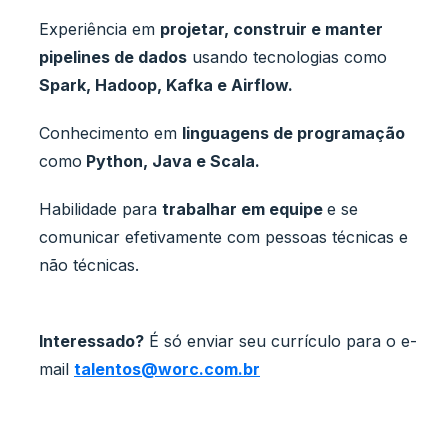
Experiência em
projetar, construir e manter
pipelines de dados
usando tecnologias como
Spark, Hadoop, Kafka e Airflow.
Conhecimento em
linguagens de programação
como
Python, Java e Scala.
Habilidade para
trabalhar em equipe
e se
comunicar efetivamente com pessoas técnicas e
não técnicas.
Interessado?
É só enviar seu currículo para o e-
mail
talentos@worc.com.br