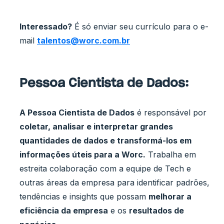
Interessado?
É só enviar seu currículo para o e-
mail
talentos@worc.com.br
Pessoa Cientista de Dados:
A Pessoa Cientista de Dados
é responsável por
coletar, analisar e interpretar grandes
quantidades de dados e transformá-los em
informações úteis para a Worc.
Trabalha em
estreita colaboração com a equipe de Tech e
outras áreas da empresa para identificar padrões,
tendências e insights que possam
melhorar a
eficiência da empresa
e os
resultados de