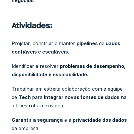
negócios.
Atividades:
Projetar, construir e manter
pipelines
de
dados
confiáveis e escaláveis.
Identificar e resolver
problemas de desempenho,
disponibilidade e escalabilidade.
Trabalhar em estreita colaboração com a equipe
de
Tech
para
integrar novas fontes de dados
na
infraestrutura existente.
Garantir a segurança
e a
privacidade dos dados
da empresa.