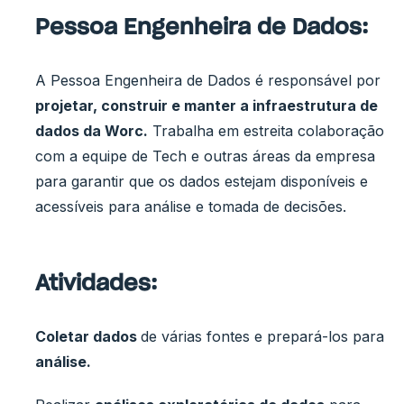
Pessoa Engenheira de Dados:
A Pessoa Engenheira de Dados é responsável por
projetar, construir e manter a infraestrutura de
dados da Worc.
Trabalha em estreita colaboração
com a equipe de Tech e outras áreas da empresa
para garantir que os dados estejam disponíveis e
acessíveis para análise e tomada de decisões.
Atividades:
Coletar dados
de várias fontes e prepará-los para
análise.