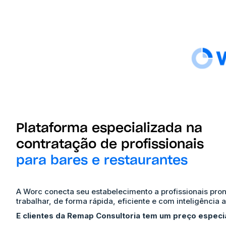
Plataforma especializada na
contratação de profissionais
para bares e restaurantes
A Worc conecta seu estabelecimento a profissionais pron
trabalhar, de forma rápida, eficiente e com inteligência art
E clientes da Remap Consultoria tem um preço especia