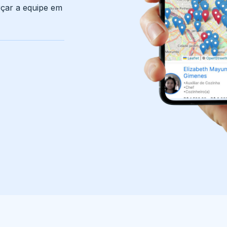
orçar a equipe em