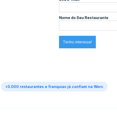
Nome do Seu Restaurante
+3.000 restaurantes e franquias já confiam na Worc