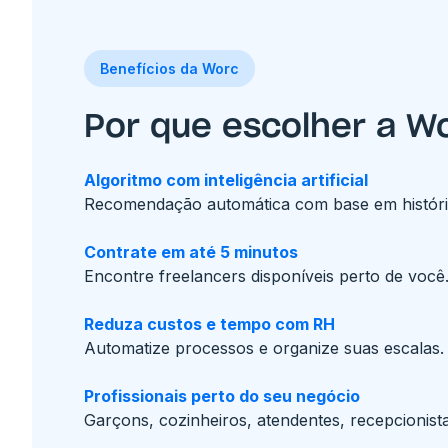
Benefícios da Worc
Por que escolher a W
Algoritmo com inteligência artificial
Recomendação automática com base em histór
Contrate em até 5 minutos
Encontre freelancers disponíveis perto de você
Reduza custos e tempo com RH
Automatize processos e organize suas escalas.
Profissionais perto do seu negócio
Garçons, cozinheiros, atendentes, recepcionista