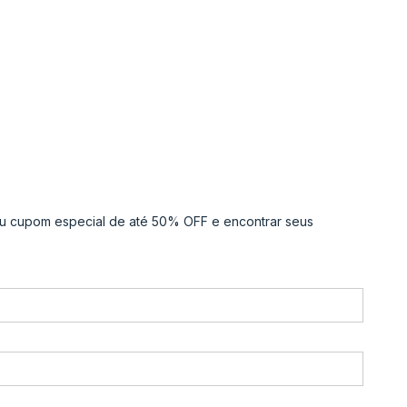
u cupom especial de até 50% OFF e encontrar seus