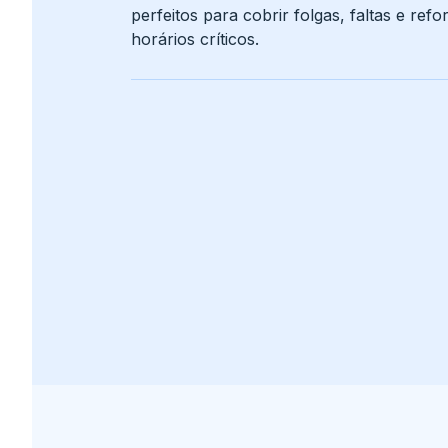
perfeitos para cobrir folgas, faltas e ref
horários críticos.