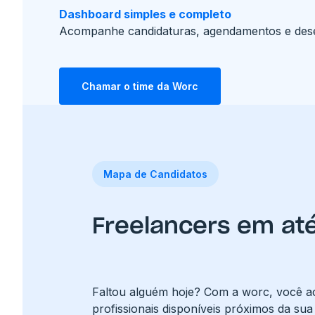
Dashboard simples e completo
Acompanhe candidaturas, agendamentos e de
Chamar o time da Worc
Mapa de Candidatos
Freelancers em at
Faltou alguém hoje? Com a worc, você a
profissionais disponíveis próximos da su