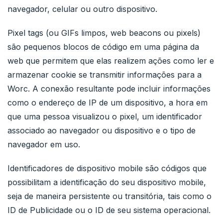
navegador, celular ou outro dispositivo.
Pixel tags (ou GIFs limpos, web beacons ou pixels)
são pequenos blocos de código em uma página da
web que permitem que elas realizem ações como ler e
armazenar cookie se transmitir informações para a
Worc. A conexão resultante pode incluir informações
como o endereço de IP de um dispositivo, a hora em
que uma pessoa visualizou o pixel, um identificador
associado ao navegador ou dispositivo e o tipo de
navegador em uso.
Identificadores de dispositivo mobile são códigos que
possibilitam a identificação do seu dispositivo mobile,
seja de maneira persistente ou transitória, tais como o
ID de Publicidade ou o ID de seu sistema operacional.