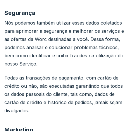
Segurança
Nós podemos também utilizar esses dados coletados
para aprimorar a segurança e melhorar os serviços e
as ofertas da Worc destinadas a você. Dessa forma,
podemos analisar e solucionar problemas técnicos,
bem como identificar e coibir fraudes na utilização do
nosso Serviço.
Todas as transações de pagamento, com cartão de
crédito ou não, são executadas garantindo que todos
os dados pessoais do cliente, tais como, dados de
cartão de crédito e histórico de pedidos, jamais sejam
divulgados.
Marketing