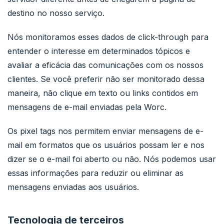
destino no nosso serviço.
Nós monitoramos esses dados de click-through para
entender o interesse em determinados tópicos e
avaliar a eficácia das comunicações com os nossos
clientes. Se você preferir não ser monitorado dessa
maneira, não clique em texto ou links contidos em
mensagens de e-mail enviadas pela Worc.
Os pixel tags nos permitem enviar mensagens de e-
mail em formatos que os usuários possam ler e nos
dizer se o e-mail foi aberto ou não. Nós podemos usar
essas informações para reduzir ou eliminar as
mensagens enviadas aos usuários.
Tecnologia de terceiros