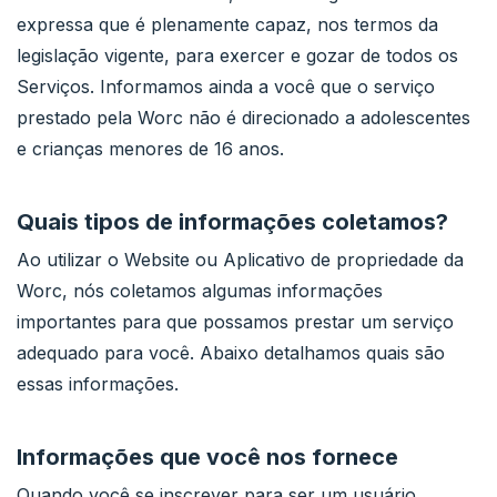
expressa que é plenamente capaz, nos termos da
legislação vigente, para exercer e gozar de todos os
Serviços. Informamos ainda a você que o serviço
prestado pela Worc não é direcionado a adolescentes
e crianças menores de 16 anos.
Quais tipos de informações coletamos?
Ao utilizar o Website ou Aplicativo de propriedade da
Worc, nós coletamos algumas informações
importantes para que possamos prestar um serviço
adequado para você. Abaixo detalhamos quais são
essas informações.
Informações que você nos fornece
Quando você se inscrever para ser um usuário