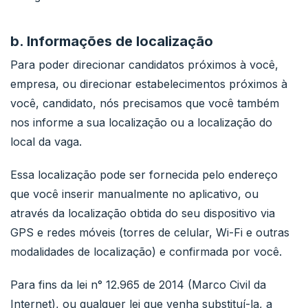
b. Informações de localização
Para poder direcionar candidatos próximos à você,
empresa, ou direcionar estabelecimentos próximos à
você, candidato, nós precisamos que você também
nos informe a sua localização ou a localização do
local da vaga.
Essa localização pode ser fornecida pelo endereço
que você inserir manualmente no aplicativo, ou
através da localização obtida do seu dispositivo via
GPS e redes móveis (torres de celular, Wi-Fi e outras
modalidades de localização) e confirmada por você.
Para fins da lei n° 12.965 de 2014 (Marco Civil da
Internet), ou qualquer lei que venha substituí-la, a