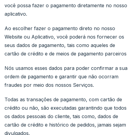
você possa fazer o pagamento diretamente no nosso
aplicativo.
Ao escolher fazer o pagamento direto no nosso
Website ou Aplicativo, você poderá nos fornecer os
seus dados de pagamento, tais como aqueles de
cartão de crédito e de meios de pagamento parceiros
Nós usamos esses dados para poder confirmar a sua
ordem de pagamento e garantir que não ocorram
fraudes por meio dos nossos Serviços.
Todas as transações de pagamento, com cartão de
crédito ou não, são executadas garantindo que todos
os dados pessoais do cliente, tais como, dados de
cartão de crédito e histórico de pedidos, jamais sejam
divulgados.