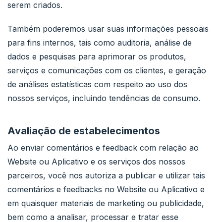
serem criados.
Também poderemos usar suas informações pessoais
para fins internos, tais como auditoria, análise de
dados e pesquisas para aprimorar os produtos,
serviços e comunicações com os clientes, e geração
de análises estatísticas com respeito ao uso dos
nossos serviços, incluindo tendências de consumo.
Avaliação de estabelecimentos
Ao enviar comentários e feedback com relação ao
Website ou Aplicativo e os serviços dos nossos
parceiros, você nos autoriza a publicar e utilizar tais
comentários e feedbacks no Website ou Aplicativo e
em quaisquer materiais de marketing ou publicidade,
bem como a analisar, processar e tratar esse