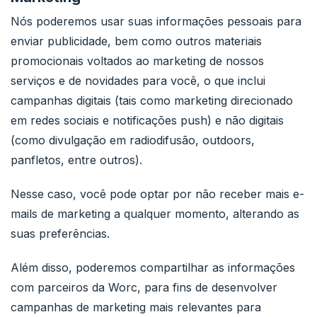
Nós poderemos usar suas informações pessoais para
enviar publicidade, bem como outros materiais
promocionais voltados ao marketing de nossos
serviços e de novidades para você, o que inclui
campanhas digitais (tais como marketing direcionado
em redes sociais e notificações push) e não digitais
(como divulgação em radiodifusão, outdoors,
panfletos, entre outros).
Nesse caso, você pode optar por não receber mais e-
mails de marketing a qualquer momento, alterando as
suas preferências.
Além disso, poderemos compartilhar as informações
com parceiros da Worc, para fins de desenvolver
campanhas de marketing mais relevantes para