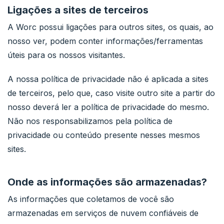
Ligações a sites de terceiros
A Worc possui ligações para outros sites, os quais, ao
nosso ver, podem conter informações/ferramentas
úteis para os nossos visitantes.
A nossa política de privacidade não é aplicada a sites
de terceiros, pelo que, caso visite outro site a partir do
nosso deverá ler a política de privacidade do mesmo.
Não nos responsabilizamos pela política de
privacidade ou conteúdo presente nesses mesmos
sites.
Onde as informações são armazenadas?
As informações que coletamos de você são
armazenadas em serviços de nuvem confiáveis de