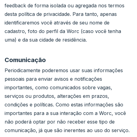
feedback de forma isolada ou agregada nos termos
desta política de privacidade. Para tanto, apenas
identificaremos você através de seu nome de
cadastro, foto do perfil da Worc (caso você tenha
uma) e da sua cidade de residência.
Comunicação
Periodicamente poderemos usar suas informações
pessoais para enviar avisos e notificações
importantes, como comunicados sobre vagas,
serviços ou produtos, alterações em prazos,
condições e políticas. Como estas informações são
importantes para a sua interação com a Worc, você
não poderá optar por não receber esse tipo de
comunicação, já que são inerentes ao uso do serviço.