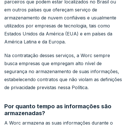
parceiros que podem estar localizados no Brasil ou
em outros países que ofereçam serviço de
armazenamento de nuvem confiáveis e usualmente
utilizados por empresas de tecnologia, tais como
Estados Unidos da América (EUA) e em países da
América Latina e da Europa.
Na contratação desses serviços, a Worc sempre
busca empresas que empregam alto nível de
segurança no armazenamento de suas informações,
estabelecendo contratos que não violam as definições
de privacidade previstas nessa Política.
Por quanto tempo as informações são
armazenadas?
A Worc armazena as suas informações durante o