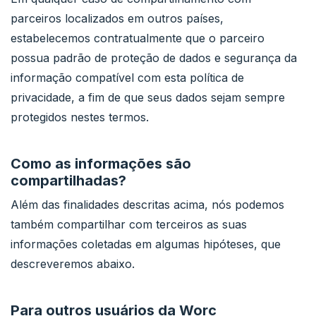
parceiros localizados em outros países,
estabelecemos contratualmente que o parceiro
possua padrão de proteção de dados e segurança da
informação compatível com esta política de
privacidade, a fim de que seus dados sejam sempre
protegidos nestes termos.
Como as informações são
compartilhadas?
Além das finalidades descritas acima, nós podemos
também compartilhar com terceiros as suas
informações coletadas em algumas hipóteses, que
descreveremos abaixo.
Para outros usuários da Worc