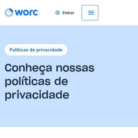
Entrar
Políticas de privacidade
Conheça nossas
políticas de
privacidade