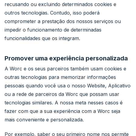
recusando ou excluindo determinados cookies e
outros tecnologias. Contudo, isso poderá
comprometer a prestação dos nossos serviços ou
impedir o funcionamento de determinadas
funcionalidades que os integram.
Promover uma experiência personalizada
A Worc e os seus parceiros também usam cookies e
outras tecnologias para memorizar informações
pessoais quando você usa o nosso Website, Aplicativo
ou a rede de parceiros da Worc que possam usar
tecnologias similares. A nossa meta nesses casos é
fazer com que a sua experiência com a Worc seja
mais conveniente e personalizada.
Por exemplo, saber o seu primeiro nome nos permite