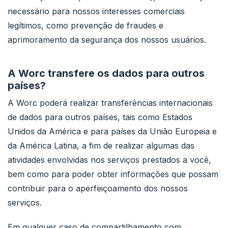
necessário para nossos interesses comerciais
legítimos, como prevenção de fraudes e
aprimoramento da segurança dos nossos usuários.
A Worc transfere os dados para outros
países?
A Worc poderá realizar transferências internacionais
de dados para outros países, tais como Estados
Unidos da América e para países da União Europeia e
da América Latina, a fim de realizar algumas das
atividades envolvidas nos serviços prestados a você,
bem como para poder obter informações que possam
contribuir para o aperfeiçoamento dos nossos
serviços.
Em qualquer caso de compartilhamento com