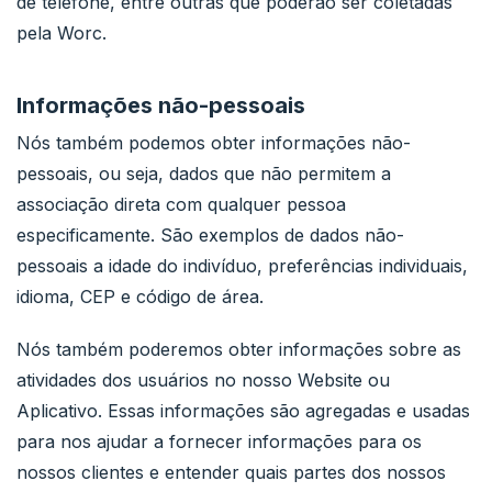
de telefone, entre outras que poderão ser coletadas
pela Worc.
Informações não-pessoais
Nós também podemos obter informações não-
pessoais, ou seja, dados que não permitem a
associação direta com qualquer pessoa
especificamente. São exemplos de dados não-
pessoais a idade do indivíduo, preferências individuais,
idioma, CEP e código de área.
Nós também poderemos obter informações sobre as
atividades dos usuários no nosso Website ou
Aplicativo. Essas informações são agregadas e usadas
para nos ajudar a fornecer informações para os
nossos clientes e entender quais partes dos nossos