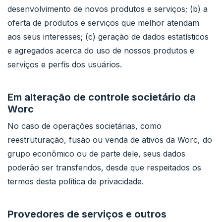
desenvolvimento de novos produtos e serviços; (b) a
oferta de produtos e serviços que melhor atendam
aos seus interesses; (c) geração de dados estatísticos
e agregados acerca do uso de nossos produtos e
serviços e perfis dos usuários.
Em alteração de controle societário da
Worc
No caso de operações societárias, como
reestruturação, fusão ou venda de ativos da Worc, do
grupo econômico ou de parte dele, seus dados
poderão ser transferidos, desde que respeitados os
termos desta política de privacidade.
Provedores de serviços e outros