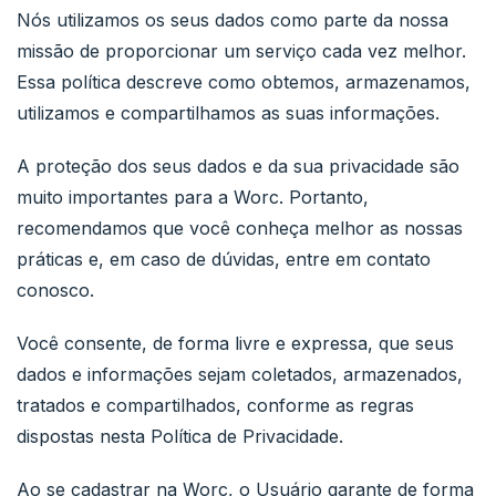
Nós utilizamos os seus dados como parte da nossa
missão de proporcionar um serviço cada vez melhor.
Essa política descreve como obtemos, armazenamos,
utilizamos e compartilhamos as suas informações.
A proteção dos seus dados e da sua privacidade são
muito importantes para a Worc. Portanto,
recomendamos que você conheça melhor as nossas
práticas e, em caso de dúvidas, entre em contato
conosco.
Você consente, de forma livre e expressa, que seus
dados e informações sejam coletados, armazenados,
tratados e compartilhados, conforme as regras
dispostas nesta Política de Privacidade.
Ao se cadastrar na Worc, o Usuário garante de forma