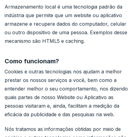
Armazenamento local é uma tecnologia padrão da
indústria que permite que um website ou aplicativo
armazene e recupere dados do computador, celular
ou outro dispositivo de uma pessoa. Exemplos desse
mecanismo são HTML5 e caching.
Como funcionam?
Cookies e outras tecnologias nos ajudam a melhor
prestar os nossos serviços a você, bem como a
entender melhor o seu comportamento, nos dizendo
quais partes de nosso Website ou Aplicativo as
pessoas visitaram e, ainda, facilitam a medição da
eficácia da publicidade e das pesquisas na web.
Nós tratamos as informações obtidas por meio de