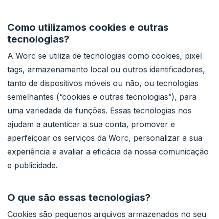
Como utilizamos cookies e outras
tecnologias?
A Worc se utiliza de tecnologias como cookies, pixel
tags, armazenamento local ou outros identificadores,
tanto de dispositivos móveis ou não, ou tecnologias
semelhantes (“cookies e outras tecnologias”), para
uma variedade de funções. Essas tecnologias nos
ajudam a autenticar a sua conta, promover e
aperfeiçoar os serviços da Worc, personalizar a sua
experiência e avaliar a eficácia da nossa comunicação
e publicidade.
O que são essas tecnologias?
Cookies são pequenos arquivos armazenados no seu