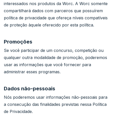
interessados nos produtos da Worc. A Worc somente
compartilhará dados com parceiros que possuírem
política de privacidade que ofereça níveis compatíveis
de proteção àquele oferecido por esta política.
Promoções
Se você participar de um concurso, competição ou
qualquer outra modalidade de promoção, poderemos
usar as informações que você fornecer para
administrar esses programas.
Dados não-pessoais
Nós poderemos usar informações não-pessoais para
a consecução das finalidades previstas nessa Política
de Privacidade.