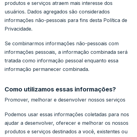
produtos e serviços atraem mais interesse dos
usuários. Dados agregados são considerados
informações não-pessoais para fins desta Política de
Privacidade.
Se combinarmos informações não-pessoais com
informações pessoais, a informação combinada será
tratada como informação pessoal enquanto essa
informação permanecer combinada.
Como utilizamos essas informações?
Promover, melhorar e desenvolver nossos serviços
Podemos usar essas informações coletadas para nos
ajudar a desenvolver, oferecer e melhorar os nossos
produtos e serviços destinados a você, existentes ou