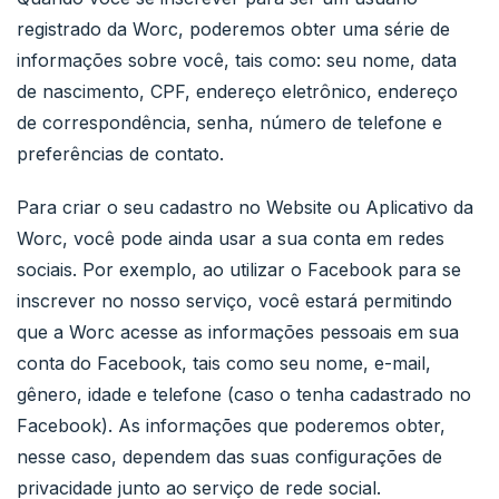
registrado da Worc, poderemos obter uma série de
informações sobre você, tais como: seu nome, data
de nascimento, CPF, endereço eletrônico, endereço
de correspondência, senha, número de telefone e
preferências de contato.
Para criar o seu cadastro no Website ou Aplicativo da
Worc, você pode ainda usar a sua conta em redes
sociais. Por exemplo, ao utilizar o Facebook para se
inscrever no nosso serviço, você estará permitindo
que a Worc acesse as informações pessoais em sua
conta do Facebook, tais como seu nome, e-mail,
gênero, idade e telefone (caso o tenha cadastrado no
Facebook). As informações que poderemos obter,
nesse caso, dependem das suas configurações de
privacidade junto ao serviço de rede social.