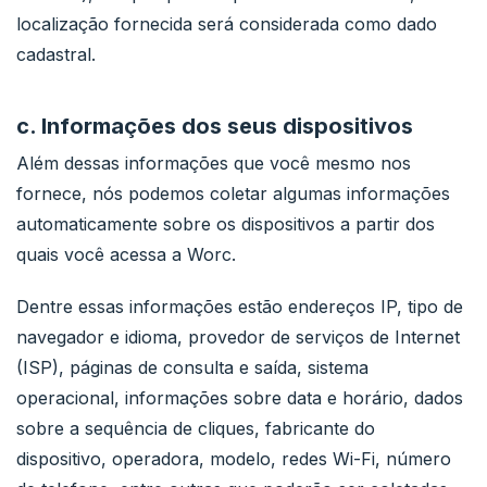
localização fornecida será considerada como dado
cadastral.
c. Informações dos seus dispositivos
Além dessas informações que você mesmo nos
fornece, nós podemos coletar algumas informações
automaticamente sobre os dispositivos a partir dos
quais você acessa a Worc.
Dentre essas informações estão endereços IP, tipo de
navegador e idioma, provedor de serviços de Internet
(ISP), páginas de consulta e saída, sistema
operacional, informações sobre data e horário, dados
sobre a sequência de cliques, fabricante do
dispositivo, operadora, modelo, redes Wi-Fi, número