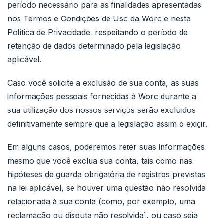
período necessário para as finalidades apresentadas
nos Termos e Condições de Uso da Worc e nesta
Política de Privacidade, respeitando o período de
retenção de dados determinado pela legislação
aplicável.
Caso você solicite a exclusão de sua conta, as suas
informações pessoais fornecidas à Worc durante a
sua utilização dos nossos serviços serão excluídos
definitivamente sempre que a legislação assim o exigir.
Em alguns casos, poderemos reter suas informações
mesmo que você exclua sua conta, tais como nas
hipóteses de guarda obrigatória de registros previstas
na lei aplicável, se houver uma questão não resolvida
relacionada à sua conta (como, por exemplo, uma
reclamação ou disputa não resolvida), ou caso seja