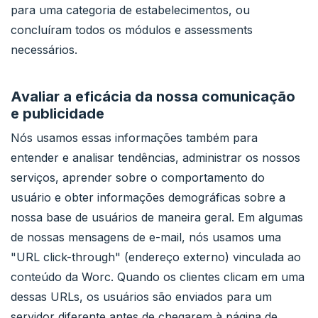
para uma categoria de estabelecimentos, ou
concluíram todos os módulos e assessments
necessários.
Avaliar a eficácia da nossa comunicação
e publicidade
Nós usamos essas informações também para
entender e analisar tendências, administrar os nossos
serviços, aprender sobre o comportamento do
usuário e obter informações demográficas sobre a
nossa base de usuários de maneira geral. Em algumas
de nossas mensagens de e-mail, nós usamos uma
"URL click-through" (endereço externo) vinculada ao
conteúdo da Worc. Quando os clientes clicam em uma
dessas URLs, os usuários são enviados para um
servidor diferente antes de chegarem à página de