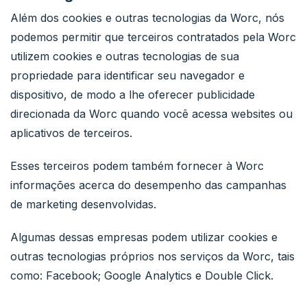
Além dos cookies e outras tecnologias da Worc, nós
podemos permitir que terceiros contratados pela Worc
utilizem cookies e outras tecnologias de sua
propriedade para identificar seu navegador e
dispositivo, de modo a lhe oferecer publicidade
direcionada da Worc quando você acessa websites ou
aplicativos de terceiros.
Esses terceiros podem também fornecer à Worc
informações acerca do desempenho das campanhas
de marketing desenvolvidas.
Algumas dessas empresas podem utilizar cookies e
outras tecnologias próprios nos serviços da Worc, tais
como: Facebook; Google Analytics e Double Click.