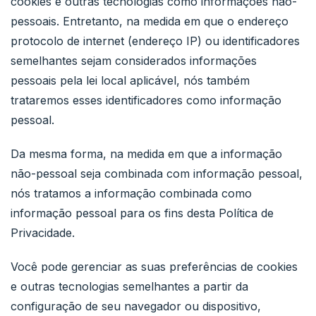
cookies e outras tecnologias como informações não-
pessoais. Entretanto, na medida em que o endereço
protocolo de internet (endereço IP) ou identificadores
semelhantes sejam considerados informações
pessoais pela lei local aplicável, nós também
trataremos esses identificadores como informação
pessoal.
Da mesma forma, na medida em que a informação
não-pessoal seja combinada com informação pessoal,
nós tratamos a informação combinada como
informação pessoal para os fins desta Política de
Privacidade.
Você pode gerenciar as suas preferências de cookies
e outras tecnologias semelhantes a partir da
configuração de seu navegador ou dispositivo,