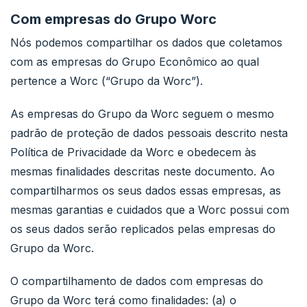
Com empresas do Grupo Worc
Nós podemos compartilhar os dados que coletamos
com as empresas do Grupo Econômico ao qual
pertence a Worc (“Grupo da Worc”).
As empresas do Grupo da Worc seguem o mesmo
padrão de proteção de dados pessoais descrito nesta
Política de Privacidade da Worc e obedecem às
mesmas finalidades descritas neste documento. Ao
compartilharmos os seus dados essas empresas, as
mesmas garantias e cuidados que a Worc possui com
os seus dados serão replicados pelas empresas do
Grupo da Worc.
O compartilhamento de dados com empresas do
Grupo da Worc terá como finalidades: (a) o