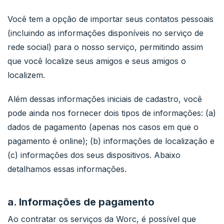
Você tem a opção de importar seus contatos pessoais
(incluindo as informações disponíveis no serviço de
rede social) para o nosso serviço, permitindo assim
que você localize seus amigos e seus amigos o
localizem.
Além dessas informações iniciais de cadastro, você
pode ainda nos fornecer dois tipos de informações: (a)
dados de pagamento (apenas nos casos em que o
pagamento é online); (b) informações de localização e
(c) informações dos seus dispositivos. Abaixo
detalhamos essas informações.
a. Informações de pagamento
Ao contratar os serviços da Worc, é possível que