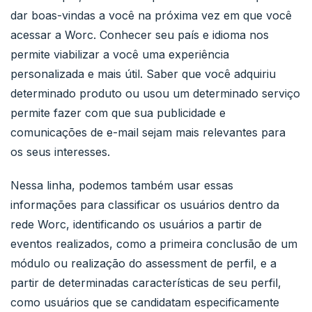
dar boas-vindas a você na próxima vez em que você
acessar a Worc. Conhecer seu país e idioma nos
permite viabilizar a você uma experiência
personalizada e mais útil. Saber que você adquiriu
determinado produto ou usou um determinado serviço
permite fazer com que sua publicidade e
comunicações de e-mail sejam mais relevantes para
os seus interesses.
Nessa linha, podemos também usar essas
informações para classificar os usuários dentro da
rede Worc, identificando os usuários a partir de
eventos realizados, como a primeira conclusão de um
módulo ou realização do assessment de perfil, e a
partir de determinadas características de seu perfil,
como usuários que se candidatam especificamente