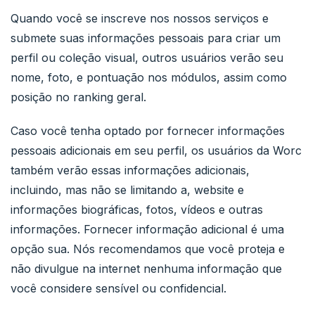
Quando você se inscreve nos nossos serviços e
submete suas informações pessoais para criar um
perfil ou coleção visual, outros usuários verão seu
nome, foto, e pontuação nos módulos, assim como
posição no ranking geral.
Caso você tenha optado por fornecer informações
pessoais adicionais em seu perfil, os usuários da Worc
também verão essas informações adicionais,
incluindo, mas não se limitando a, website e
informações biográficas, fotos, vídeos e outras
informações. Fornecer informação adicional é uma
opção sua. Nós recomendamos que você proteja e
não divulgue na internet nenhuma informação que
você considere sensível ou confidencial.