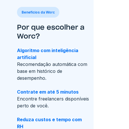
Benefícios da Worc
Por que escolher a
Worc?
Algoritmo com inteligência
artificial
Recomendação automática com
base em histórico de
desempenho.
Contrate em até 5 minutos
Encontre freelancers disponíveis
perto de você.
Reduza custos e tempo com
RH