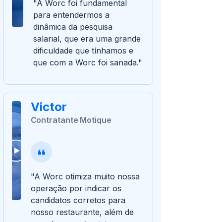
"A Worc foi fundamental
para entendermos a
dinâmica da pesquisa
salarial, que era uma grande
dificuldade que tínhamos e
que com a Worc foi sanada."
Victor
Contratante Motique
"A Worc otimiza muito nossa
operação por indicar os
candidatos corretos para
nosso restaurante, além de