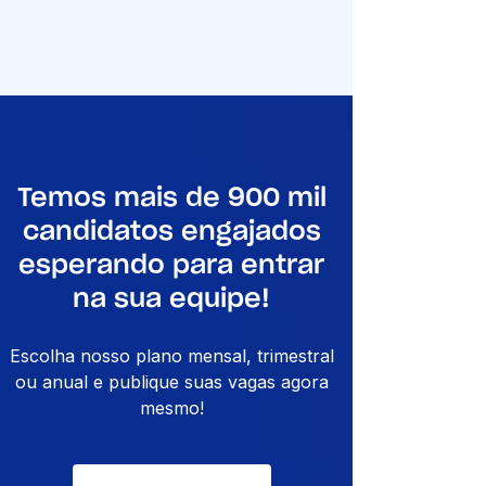
Temos mais de 900 mil
candidatos engajados
esperando para entrar
na sua equipe!
Escolha nosso plano mensal, trimestral
ou anual e publique suas vagas agora
mesmo!