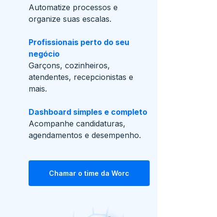
Automatize processos e
organize suas escalas.
Profissionais perto do seu
negócio
Garçons, cozinheiros,
atendentes, recepcionistas e
mais.
Dashboard simples e completo
Acompanhe candidaturas,
agendamentos e desempenho.
Chamar o time da Worc