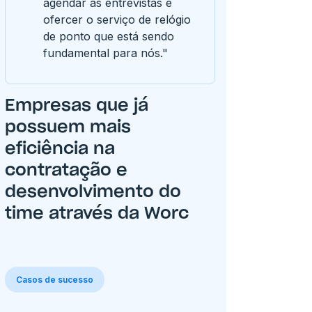
agendar as entrevistas e
ofercer o serviço de relógio
de ponto que está sendo
fundamental para nós."
Empresas que já
possuem mais
eficiência na
contratação e
desenvolvimento do
time através da Worc
Casos de sucesso