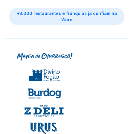
+3.000 restaurantes e franquias já confiam na
Worc