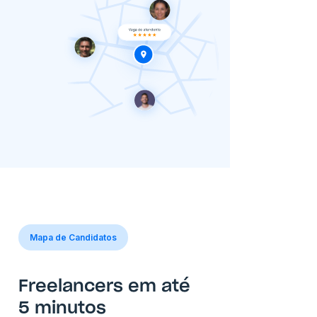
Mapa de Candidatos
Freelancers em até
5 minutos