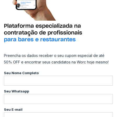
Plataforma especializada na
contratação de profissionais
para bares e restaurantes
Preencha os dados receber o seu cupom especial de até
50% OFF e encontrar seus candidatos na Worc hoje mesmo!
Seu Nome Completo
Seu Whatsapp
Seu E-mail