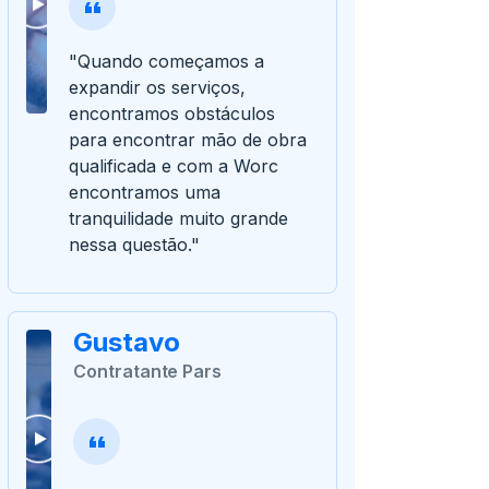
"Quando começamos a
expandir os serviços,
encontramos obstáculos
para encontrar mão de obra
qualificada e com a Worc
encontramos uma
tranquilidade muito grande
nessa questão."
Gustavo
Contratante Pars