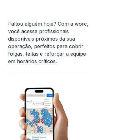
Faltou alguém hoje? Com a worc,
você acessa profissionais
disponíveis próximos da sua
operação, perfeitos para cobrir
folgas, faltas e reforçar a equipe
em horários críticos.