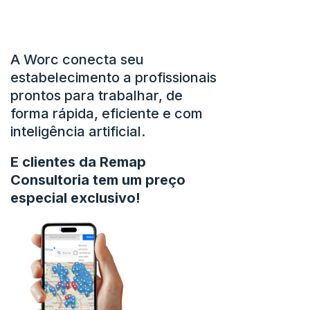
A Worc conecta seu
estabelecimento a profissionais
prontos para trabalhar, de
forma rápida, eficiente e com
inteligência artificial.
E clientes da Remap
Consultoria tem um preço
especial exclusivo!