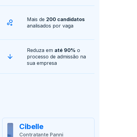
Mais de
200 candidatos
analisados por vaga
Reduza em
até 90%
o
processo de admissão na
sua empresa
Cibelle
Contratante Panni