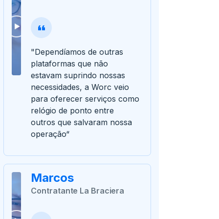
"Dependíamos de outras
plataformas que não
estavam suprindo nossas
necessidades, a Worc veio
para oferecer serviços como
relógio de ponto entre
outros que salvaram nossa
operação“
Marcos
Contratante La Braciera