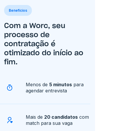
Benefícios
Com a Worc, seu
processo de
contratação é
otimizado do início ao
fim.
Menos de
5 minutos
para
agendar entrevista
Mais de
20 candidatos
com
match para sua vaga