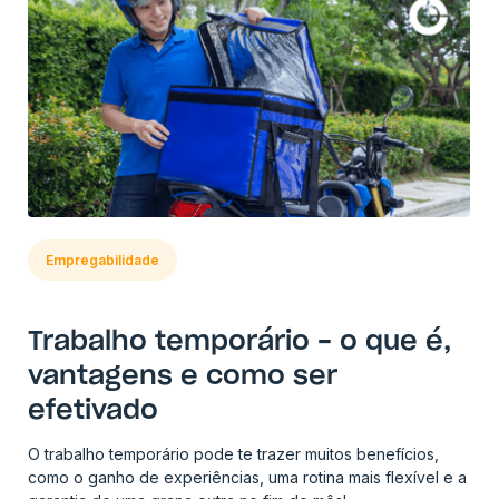
Empregabilidade
Trabalho temporário - o que é,
vantagens e como ser
efetivado
O trabalho temporário pode te trazer muitos benefícios,
como o ganho de experiências, uma rotina mais flexível e a