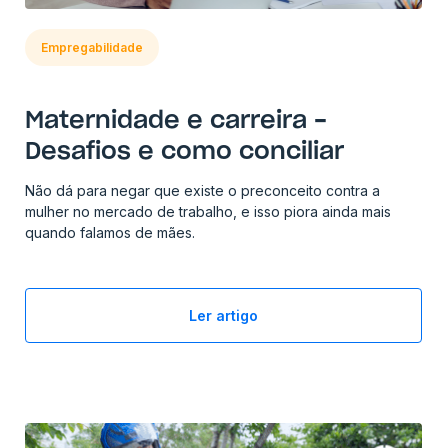
Empregabilidade
Maternidade e carreira -
Desafios e como conciliar
Não dá para negar que existe o preconceito contra a
mulher no mercado de trabalho, e isso piora ainda mais
quando falamos de mães.
Ler artigo