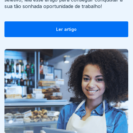
sua tão sonhada oportunidade de trabalho!
Ler artigo