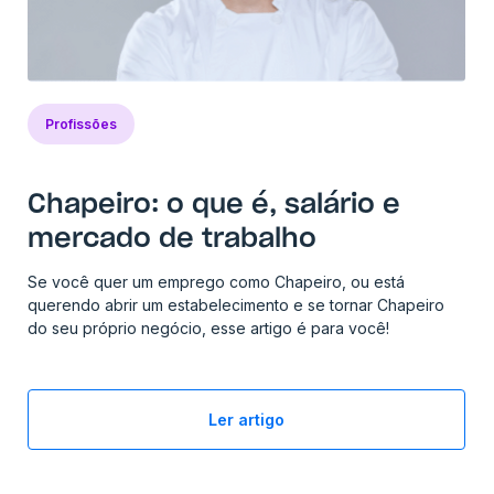
Profissões
Chapeiro: o que é, salário e
mercado de trabalho
Se você quer um emprego como Chapeiro, ou está
querendo abrir um estabelecimento e se tornar Chapeiro
do seu próprio negócio, esse artigo é para você!
Ler artigo