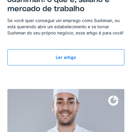
Sushiman: o que é, salário e
mercado de trabalho
Se você quer conseguir um emprego como Sushiman, ou
está querendo abrir um estabelecimento e se tornar
Sushiman do seu próprio negócio, esse artigo é para você!
Ler artigo