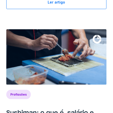
Ler artigo
Profissões