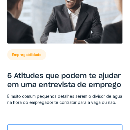
Empregabilidade
5 Atitudes que podem te ajudar
em uma entrevista de emprego
É muito comum pequenos detalhes serem o divisor de água
na hora do empregador te contratar para a vaga ou não.