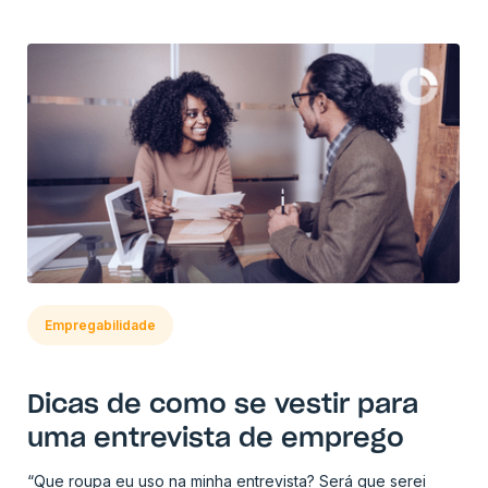
Empregabilidade
Dicas de como se vestir para
uma entrevista de emprego
“Que roupa eu uso na minha entrevista? Será que serei