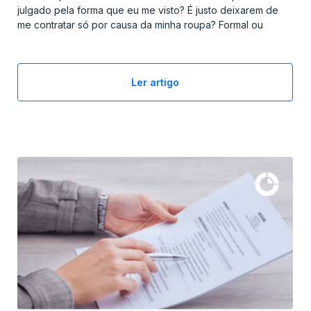
julgado pela forma que eu me visto? É justo deixarem de
me contratar só por causa da minha roupa? Formal ou
informal?”
Ler artigo