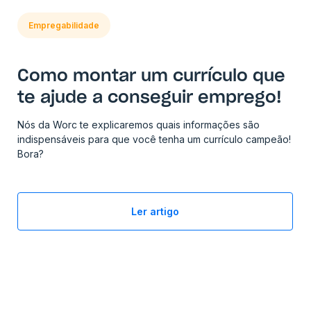
Empregabilidade
Como montar um currículo que
te ajude a conseguir emprego!
Nós da Worc te explicaremos quais informações são
indispensáveis para que você tenha um currículo campeão!
Bora? ‍
Ler artigo