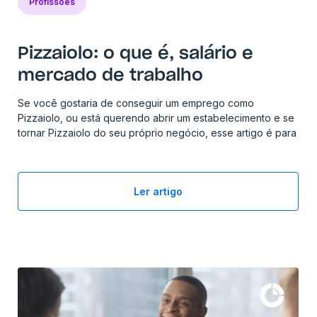
Profissões
Pizzaiolo: o que é, salário e
mercado de trabalho
Se você gostaria de conseguir um emprego como
Pizzaiolo, ou está querendo abrir um estabelecimento e se
tornar Pizzaiolo do seu próprio negócio, esse artigo é para
você!
Ler artigo