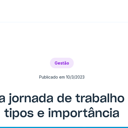
Gestão
Publicado em
10/3/2023
a jornada de trabalho 
tipos e importância