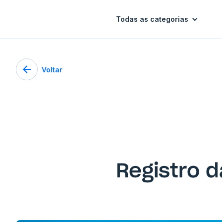
Todas as categorias
Voltar
Registro d