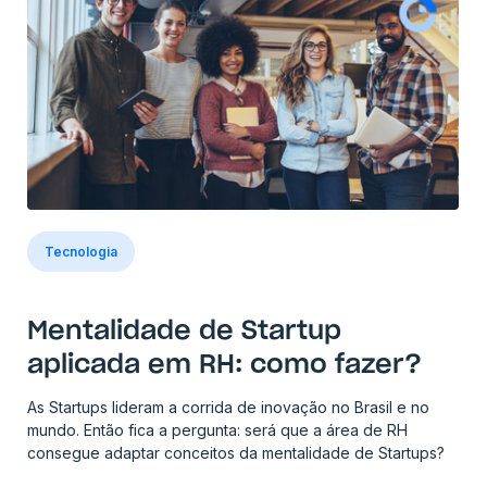
Tecnologia
Mentalidade de Startup
aplicada em RH: como fazer?
As Startups lideram a corrida de inovação no Brasil e no
mundo. Então fica a pergunta: será que a área de RH
consegue adaptar conceitos da mentalidade de Startups?