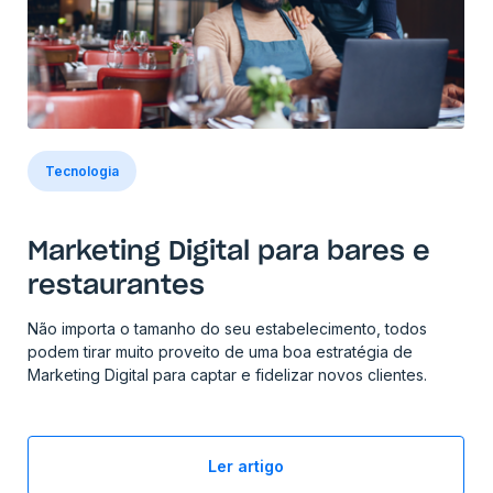
Tecnologia
Marketing Digital para bares e
restaurantes
Não importa o tamanho do seu estabelecimento, todos
podem tirar muito proveito de uma boa estratégia de
Marketing Digital para captar e fidelizar novos clientes.
Ler artigo