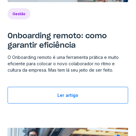
Gestão
Onboarding remoto: como
garantir eficiência
O Onboarding remoto é uma ferramenta prática e muito
eficiente para colocar o novo colaborador no ritmo e
cultura da empresa. Mas tem lá seu jeito de ser feito.
Ler artigo