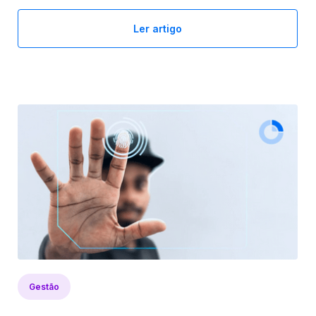
Ler artigo
Gestão