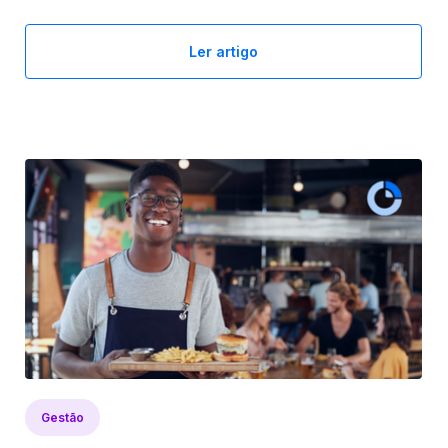
Ler artigo
Gestão