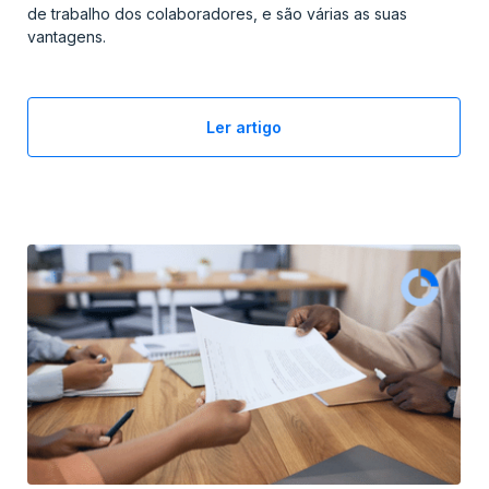
de trabalho dos colaboradores, e são várias as suas
vantagens.
Ler artigo