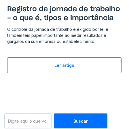
Registro da jornada de trabalho
- o que é, tipos e importância
O controle da jornada de trabalho é exigido por lei e
também tem papel importante ao medir resultados e
gargalos da sua empresa ou estabelecimento.
Ler artigo