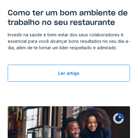
Como ter um bom ambiente de
trabalho no seu restaurante
Investir na saúde e bem-estar dos seus colaboradores é
essencial para você alcançar bons resultados no seu dia-a-
dia, além de te tornar um líder respeitado e admirado.
Ler artigo