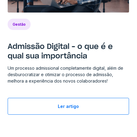
Gestão
Admissão Digital – o que é e
qual sua importância
Um processo admissional completamente digital, além de
desburocratizar e otimizar o processo de admissão,
melhora a experiência dos novos colaboradores!
Ler artigo