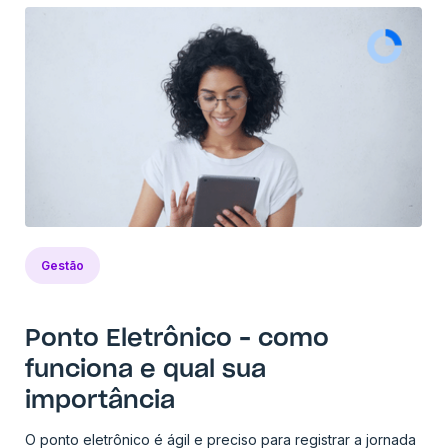
Gestão
Ponto Eletrônico – como
funciona e qual sua
importância
O ponto eletrônico é ágil e preciso para registrar a jornada