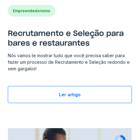
Empreendedorismo
Recrutamento e Seleção para
bares e restaurantes
Nós vamos te mostrar tudo que você precisa saber para
fazer um processo de Recrutamento e Seleção redondo e
sem gargalos!
Ler artigo