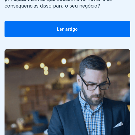
consequências disso para o seu negócio?
Ler artigo