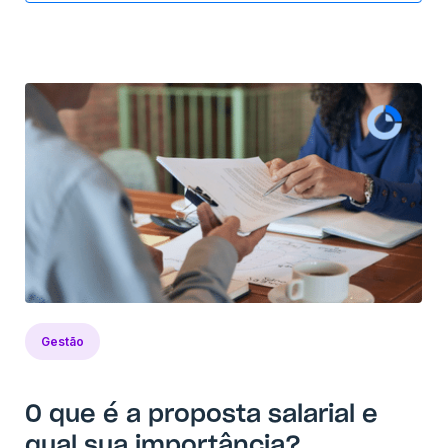
Gestão
O que é a proposta salarial e
qual sua importância?