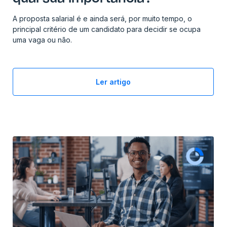
A proposta salarial é e ainda será, por muito tempo, o
principal critério de um candidato para decidir se ocupa
uma vaga ou não.
Ler artigo