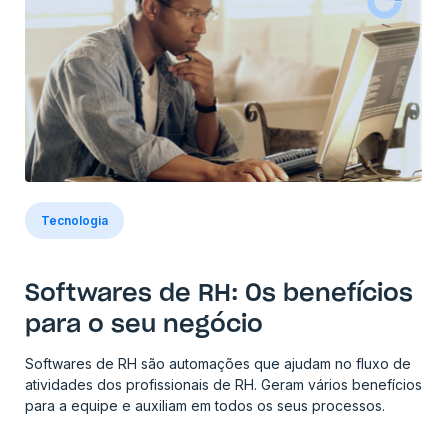
Tecnologia
Softwares de RH: Os benefícios
para o seu negócio
Softwares de RH são automações que ajudam no fluxo de
atividades dos profissionais de RH. Geram vários benefícios
para a equipe e auxiliam em todos os seus processos.