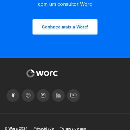
com um consultor Worc
Conheça mais a Worc!
©
Worc
2024
Privacidade
Termos de uso