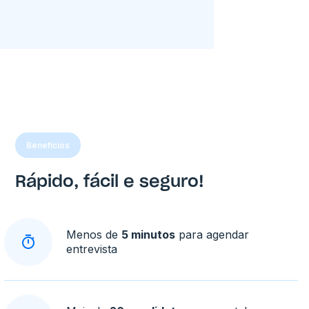
Benefícios
Rápido, fácil e seguro!
Menos de
5 minutos
para agendar
entrevista