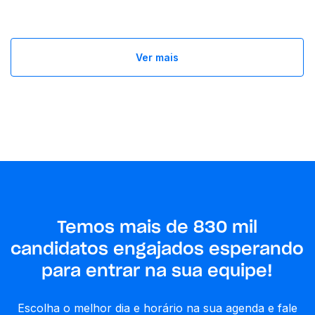
Ver mais
Temos mais de 830 mil
candidatos engajados esperando
para entrar na sua equipe!
Escolha o melhor dia e horário na sua agenda e fale