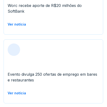
Worc recebe aporte de R$20 milhões do
SoftBank
Ver notícia
Evento divulga 250 ofertas de emprego em bares
e restaurantes
Ver notícia