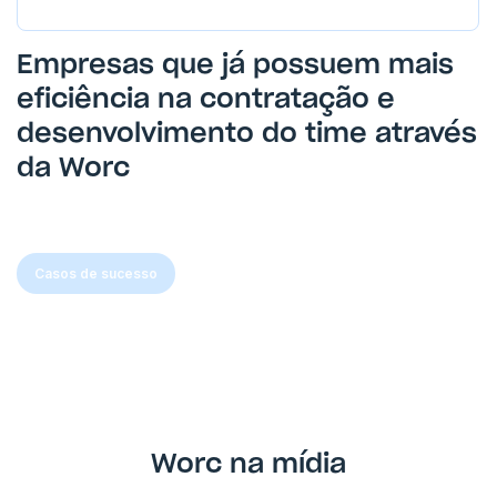
Empresas que já possuem mais
eficiência na contratação e
desenvolvimento do time através
da Worc
Casos de sucesso
Worc na mídia