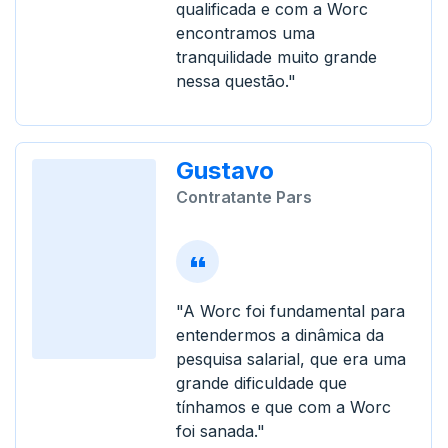
qualificada e com a Worc
encontramos uma
tranquilidade muito grande
nessa questão."
Gustavo
Contratante Pars
"A Worc foi fundamental para
entendermos a dinâmica da
pesquisa salarial, que era uma
grande dificuldade que
tínhamos e que com a Worc
foi sanada."