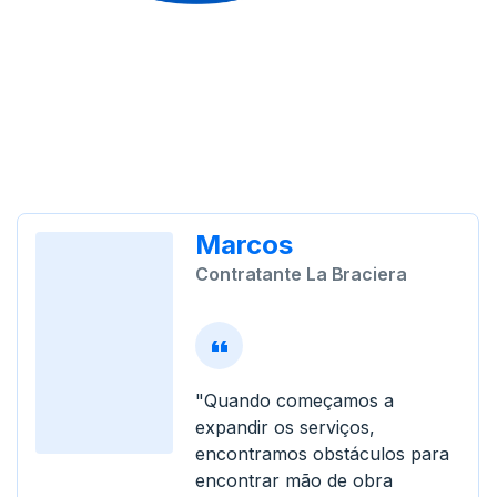
Marcos
Contratante La Braciera
"Quando começamos a
expandir os serviços,
encontramos obstáculos para
encontrar mão de obra