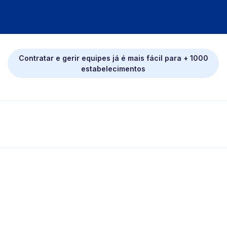
Contratar e gerir equipes já é mais fácil para + 1000
estabelecimentos