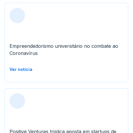
Empreendedorismo universitário no combate ao
Coronavírus
Ver notícia
Positive Ventures triplica aposta em startups de