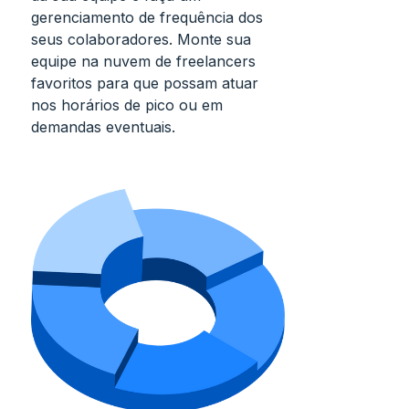
gerenciamento de frequência dos
seus colaboradores. Monte sua
equipe na nuvem de freelancers
favoritos para que possam atuar
nos horários de pico ou em
demandas eventuais.