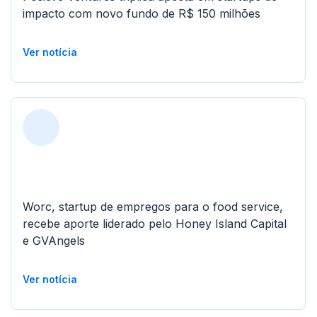
impacto com novo fundo de R$ 150 milhões
Ver notícia
Worc, startup de empregos para o food service,
recebe aporte liderado pelo Honey Island Capital
e GVAngels
Ver notícia