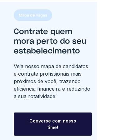
Mapa de vagas
Contrate quem
mora perto do seu
estabelecimento
Veja nosso mapa de candidatos
e contrate profissionais mais
próximos de você, trazendo
eficiência financeira e reduzindo
a sua rotatividade!
Converse com nosso
time!