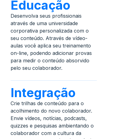
Educação
Desenvolva seus profissionais
através de uma universidade
corporativa personalizada com o
seu conteúdo. Através de vídeo-
aulas você aplica seu treinamento
on-line, podendo adicionar provas
para medir o conteúdo absorvido
pelo seu colaborador.
Integração
Crie trilhas de conteúdo para o
acolhimento do novo colaborador.
Envie vídeos, notícias, podcasts,
quizzes e pesquisas ambientando o
colaborador com a cultura da