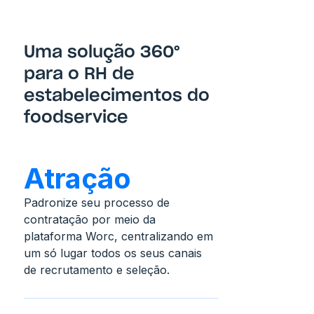
Solução
Uma solução 360°
para o RH de
estabelecimentos do
foodservice
Atração
Padronize seu processo de
contratação por meio da
plataforma Worc, centralizando em
um só lugar todos os seus canais
de recrutamento e seleção.