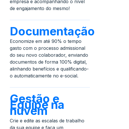
empresa e acompanhando o nível
de engajamento do mesmo!
Documentação
Economize em até 90% o tempo
gasto com o processo admissional
do seu novo colaborador, enviando
documentos de forma 100% digital,
alinhando benefícios e qualificando-
o automaticamente no e-social.
Gestão e
Equipe na
nuvem
Crie e edite as escalas de trabalho
da sua equipe e faça um