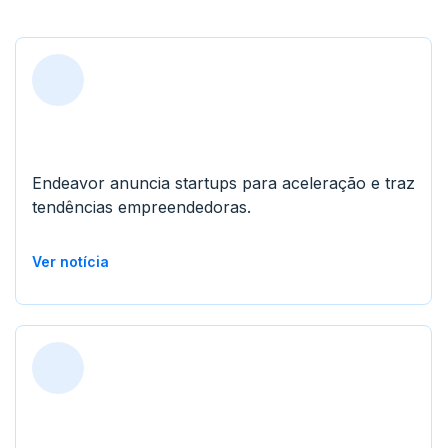
Endeavor anuncia startups para aceleração e traz
tendências empreendedoras.
Ver notícia