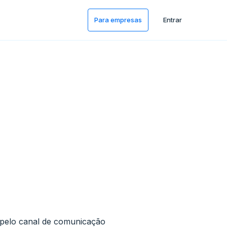
Para empresas
Entrar
o pelo canal de comunicação