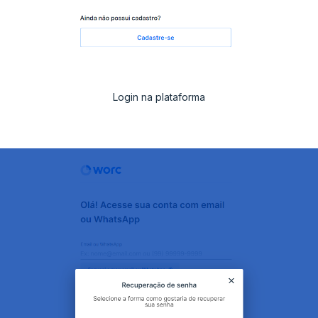
Login na plataforma