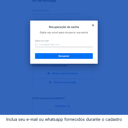
Inclua seu e-mail ou whatsapp fornecidos durante o cadastro