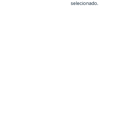
selecionado.