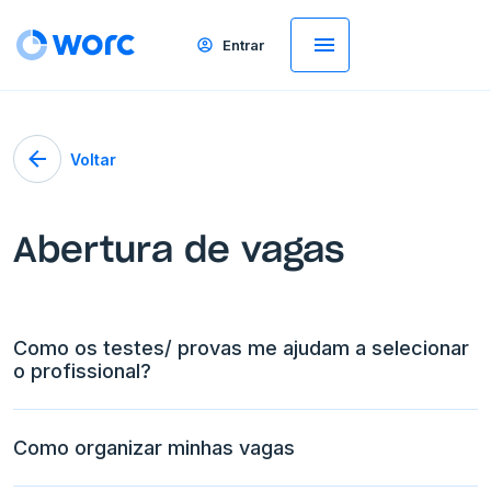
Entrar
Voltar
Abertura de vagas
Como os testes/ provas me ajudam a selecionar
o profissional?
Como organizar minhas vagas