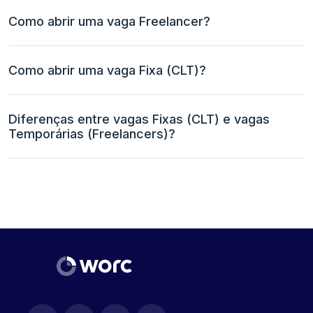
Como abrir uma vaga Freelancer?
Como abrir uma vaga Fixa (CLT)?
Diferenças entre vagas Fixas (CLT) e vagas
Temporárias (Freelancers)?