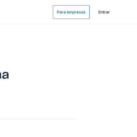
Para empresas
Entrar
ma