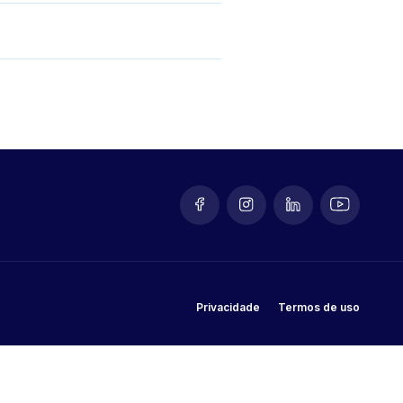
Privacidade
Termos de uso