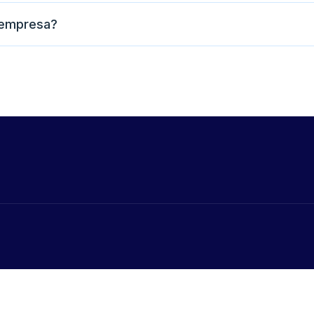
 empresa?